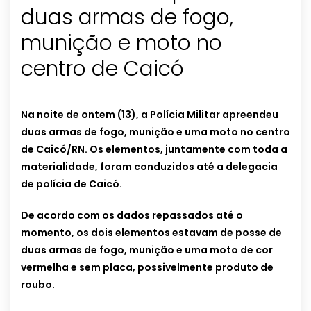
duas armas de fogo,
munição e moto no
centro de Caicó
Na noite de ontem (13), a Polícia Militar apreendeu
duas armas de fogo, munição e uma moto no centro
de Caicó/RN. Os elementos, juntamente com toda a
materialidade, foram conduzidos até a delegacia
de polícia de Caicó.
De acordo com os dados repassados até o
momento, os dois elementos estavam de posse de
duas armas de fogo, munição e uma moto de cor
vermelha e sem placa, possivelmente produto de
roubo.