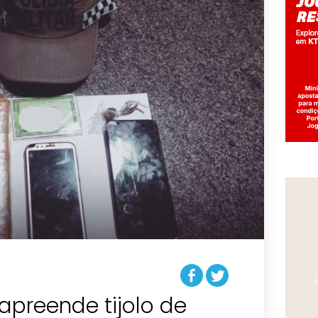
r apreende tijolo de