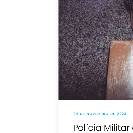
24 DE NOVEMBRO DE 2023
Polícia Milita