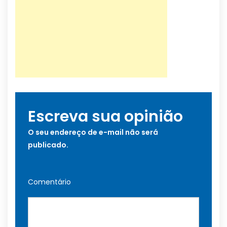
Escreva sua opinião
O seu endereço de e-mail não será
publicado.
Comentário