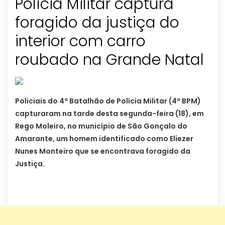
Polícia Militar captura
foragido da justiça do
interior com carro
roubado na Grande Natal
Policiais do 4º Batalhão de Polícia Militar (4º BPM)
capturaram na tarde desta segunda-feira (18), em
Rego Moleiro, no município de São Gonçalo do
Amarante, um homem identificado como Eliezer
Nunes Monteiro que se encontrava foragido da
Justiça.