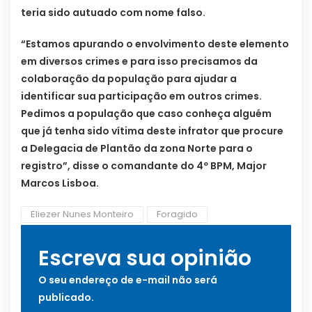
teria sido autuado com nome falso.
“Estamos apurando o envolvimento deste elemento
em diversos crimes e para isso precisamos da
colaboração da população para ajudar a
identificar sua participação em outros crimes.
Pedimos a população que caso conheça alguém
que já tenha sido vítima deste infrator que procure
a Delegacia de Plantão da zona Norte para o
registro”, disse o comandante do 4º BPM, Major
Marcos Lisboa.
Eliezer Nunes Monteiro
Foragido
Escreva sua opinião
O seu endereço de e-mail não será
publicado.