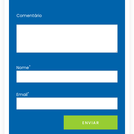
Comentário
*
Nome
*
Email
ENVIAR