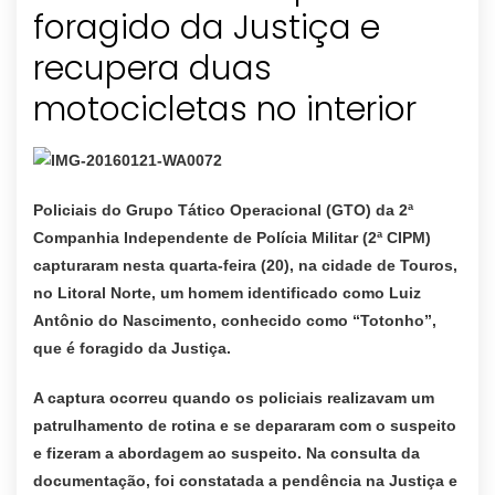
foragido da Justiça e
recupera duas
Policiais do Grupo Tático Operacional (GTO) da 2ª
Companhia Independente de Polícia Militar (2ª CIPM)
capturaram nesta quarta-feira (20), na cidade de Touros,
no Litoral Norte, um homem identificado como Luiz
Antônio do Nascimento, conhecido como “Totonho”,
que é foragido da Justiça.
A captura ocorreu quando os policiais realizavam um
patrulhamento de rotina e se depararam com o suspeito
e fizeram a abordagem ao suspeito. Na consulta da
documentação, foi constatada a pendência na Justiça e