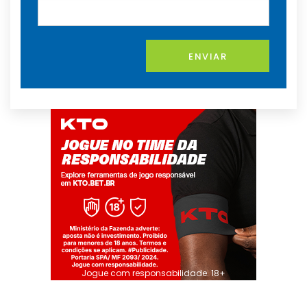
ENVIAR
Jogue com responsabilidade. 18+