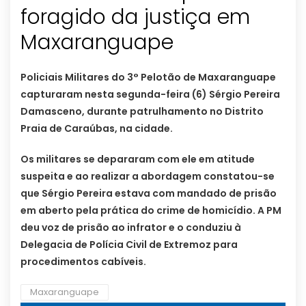
foragido da justiça em
Maxaranguape
Policiais Militares do 3° Pelotão de Maxaranguape
capturaram nesta segunda-feira (6) Sérgio Pereira
Damasceno, durante patrulhamento no Distrito
Praia de Caraúbas, na cidade.
Os militares se depararam com ele em atitude
suspeita e ao realizar a abordagem constatou-se
que Sérgio Pereira estava com mandado de prisão
em aberto pela prática do crime de homicídio. A PM
deu voz de prisão ao infrator e o conduziu à
Delegacia de Polícia Civil de Extremoz para
procedimentos cabíveis.
Maxaranguape