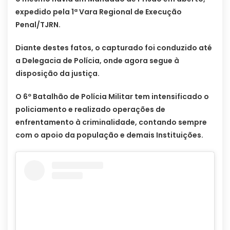
expedido pela 1ª Vara Regional de Execução
Penal/TJRN.
Diante destes fatos, o capturado foi conduzido até
a Delegacia de Polícia, onde agora segue à
disposição da justiça.
O 6º Batalhão de Polícia Militar tem intensificado o
policiamento e realizado operações de
enfrentamento à criminalidade, contando sempre
com o apoio da população e demais Instituições.