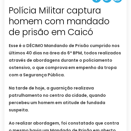
Polícia Militar captura
homem com mandado
de prisão em Caicó
Esse é o DÉCIMO Mandando de Prisão cumprido nos
últimos 40 dias na área do 6º BPM, todos realizados
através de abordagens durante o policiamento
ostensivo, o que comprova em empenho da tropa
com a Segurança Pública.
Na tarde de hoje, a guarnição realizava
patrulhamento no centro da cidade, quando
percebeu um homem em atitude de fundada
suspeita.
Ao realizar abordagem, foi constatado que contra
o mesmo havia um Mandado de Prisão em aberto,