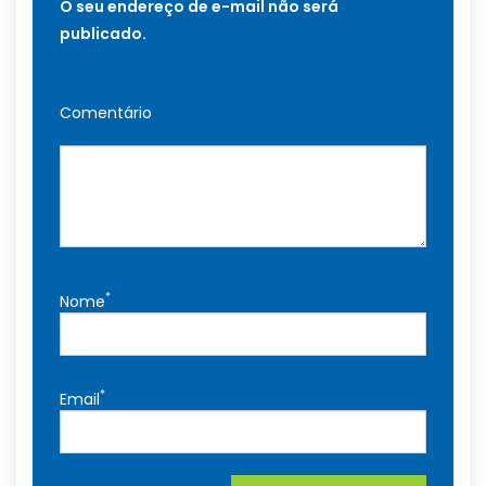
O seu endereço de e-mail não será
publicado.
Comentário
*
Nome
*
Email