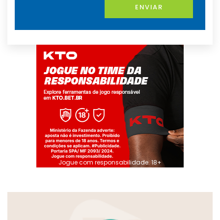
ENVIAR
Jogue com responsabilidade. 18+