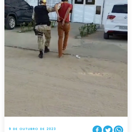
9 DE OUTUBRO DE 2023