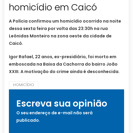
homicídio em Caicó
A Polícia confirmou um homicídio ocorrido na noite
dessa sexta feira por volta das 23:30h na rua
Leônidas Monteiro na zona oeste da cidade de
Caicó.
Igor Rafael, 22 anos, ex-presidiário, foi morto em
emboscada na Baixa da Cachorra do bairro João
XXIII. A motivação do crime ainda é desconhecida.
HOMICÍDIO
Escreva sua opinião
O seu endereço de e-mail não será
publicado.