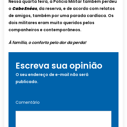
Nessa quarta feira, a Polícia Militar também perdeu
o
Cabo Enéas
, da reserva, e de acordo com relatos
de amigos, também por uma parada cardíaca. Os
dois militares eram muito queridos pelos
companheiros e contemporâneos.
À família, o conforto pelo dor da perda!
Escreva sua opinião
O seu endereço de e-mail não será
publicado.
Comentário