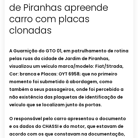
de Piranhas apreende
carro com placas
clonadas
A Guarnição do GTO 01, em patrulhamento de rotina
pelas ruas da cidade de Jardim de Piranhas,
visualizou um veículo marca/modelo: Fiat/Strada,
Cor: branca e Placas: OYT 6958; que no primeiro
momento foi submetido à abordagem, como
também a seus passageiros, onde foi percebido a
não existência das plaquetas de identificação de
veículo que se localizam junto às portas.
O responsável pelo carro apresentou o documento
e os dados do CHASSI e do motor, que estavam de
acordo com os que constavam na documentação,