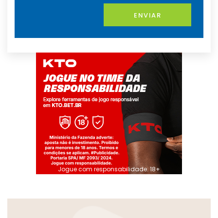
ENVIAR
Jogue com responsabilidade. 18+