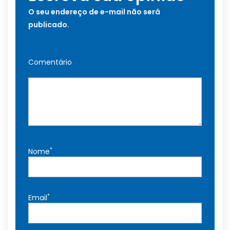
O seu endereço de e-mail não será
publicado.
Comentário
*
Nome
*
Email