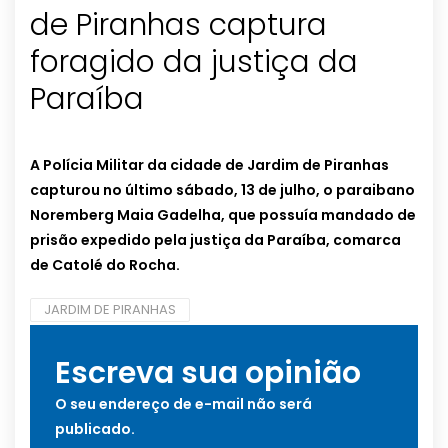
de Piranhas captura
foragido da justiça da
Paraíba
A Polícia Militar da cidade de Jardim de Piranhas
capturou no último sábado, 13 de julho, o paraibano
Noremberg Maia Gadelha, que possuía mandado de
prisão expedido pela justiça da Paraíba, comarca
de Catolé do Rocha.
JARDIM DE PIRANHAS
Escreva sua opinião
O seu endereço de e-mail não será
publicado.