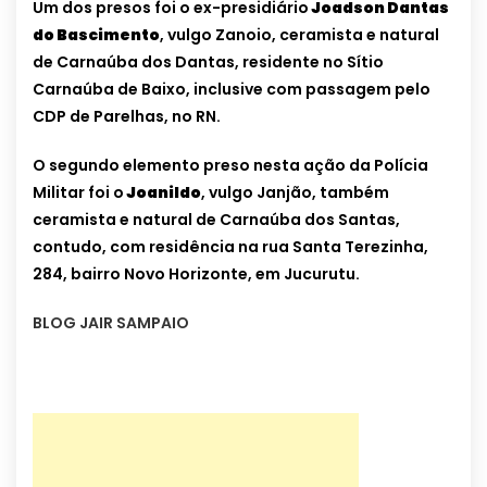
Um dos presos foi o ex-presidiário
Joadson Dantas
do Bascimento
, vulgo Zanoio, ceramista e natural
de Carnaúba dos Dantas, residente no Sítio
Carnaúba de Baixo, inclusive com passagem pelo
CDP de Parelhas, no RN.
O segundo elemento preso nesta ação da Polícia
Militar foi o
Joanildo
, vulgo Janjão, também
ceramista e natural de Carnaúba dos Santas,
contudo, com residência na rua Santa Terezinha,
284, bairro Novo Horizonte, em Jucurutu.
BLOG JAIR SAMPAIO