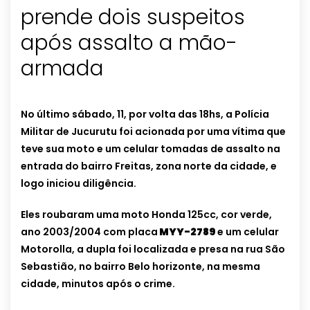
prende dois suspeitos
após assalto a mão-
armada
No último sábado, 11, por volta das 18hs, a Polícia
Militar de Jucurutu foi acionada por uma vítima que
teve sua moto e um celular tomadas de assalto na
entrada do bairro Freitas, zona norte da cidade, e
logo iniciou diligência.
Eles roubaram uma moto Honda 125cc, cor verde,
ano 2003/2004 com placa
MYY-2789
e um celular
Motorolla, a dupla foi localizada e presa na rua São
Sebastião, no bairro Belo horizonte, na mesma
cidade, minutos após o crime.