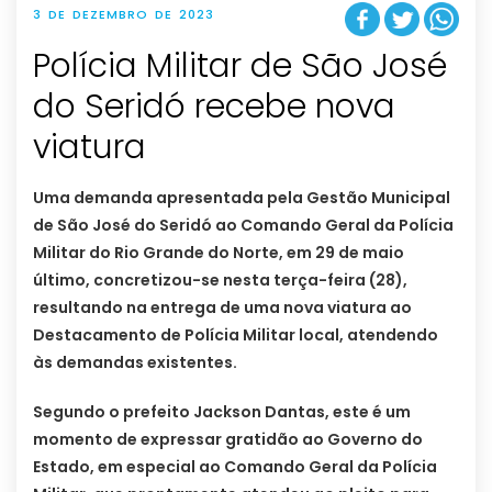
3 DE DEZEMBRO DE 2023
Polícia Militar de São José
do Seridó recebe nova
viatura
Uma demanda apresentada pela Gestão Municipal
de São José do Seridó ao Comando Geral da Polícia
Militar do Rio Grande do Norte, em 29 de maio
último, concretizou-se nesta terça-feira (28),
resultando na entrega de uma nova viatura ao
Destacamento de Polícia Militar local, atendendo
às demandas existentes.
Segundo o prefeito Jackson Dantas, este é um
momento de expressar gratidão ao Governo do
Estado, em especial ao Comando Geral da Polícia