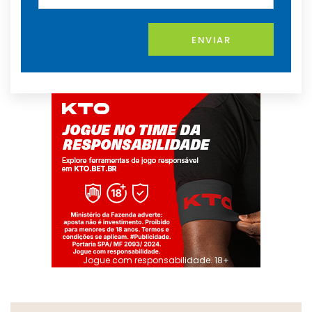
ENVIAR
Jogue com responsabilidade. 18+