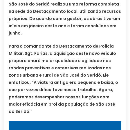
São José do Seridó realizou uma reforma completa
na sede do Destacamento local, utilizando recursos
próprios. De acordo com o gestor, as obras tiveram
início em janeiro deste ano e foram concluídas em
junho.
Para o comandante do Destacamento de Polícia
Militar, Sgt. Farias, a aquisição deste novo veículo
proporcionará maior qualidade e agilidade nas
rondas preventivas e ostensivas realizadas nas
zonas urbana e rural de São José do Seridó. Ele
enfatizou, “A viatura antiga era pequena e baixa, o
que por vezes dificultava nosso trabalho. Agora,
poderemos desempenhar nossas funções com
maior eficácia em prol da população de São José
do Seridó.”