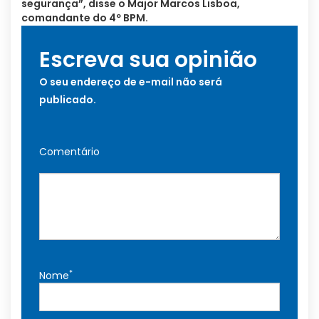
segurança”, disse o Major Marcos Lisboa,
comandante do 4º BPM.
Escreva sua opinião
O seu endereço de e-mail não será
publicado.
Comentário
*
Nome