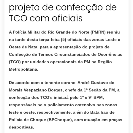
projeto de confecção de
TCO com oficiais
A Polícia Militar do Rio Grande do Norte (PMRN) reuniu
na tarde desta terça-feira (5) oficiais das zonas Leste e
Oeste de Natal para a apresentação do projeto de
Confecção de Termos Circunstanciados de Ocorrências
(TCO) por unidades operacionais da PM na Região
Metropolitana.
De acordo com o tenente coronel André Gustavo de
Morais Vespaziano Borges, chefe da 1ª Seção da PM, a
confecção dos TCO’s iniciará pelo 1º e 9º BPM,
responsáveis pelo policiamento ostensivo nas zonas
leste e oeste, respectivamente, além do Batalhão de
Polícia de Choque (BPChoque), com atuação em praças
desportivas.