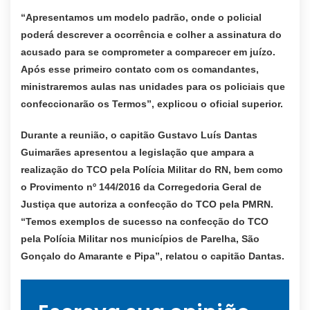
“Apresentamos um modelo padrão, onde o policial
poderá descrever a ocorrência e colher a assinatura do
acusado para se comprometer a comparecer em juízo.
Após esse primeiro contato com os comandantes,
ministraremos aulas nas unidades para os policiais que
confeccionarão os Termos”, explicou o oficial superior.
Durante a reunião, o capitão Gustavo Luís Dantas
Guimarães apresentou a legislação que ampara a
realização do TCO pela Polícia Militar do RN, bem como
o Provimento nº 144/2016 da Corregedoria Geral de
Justiça que autoriza a confecção do TCO pela PMRN.
“Temos exemplos de sucesso na confecção do TCO
pela Polícia Militar nos municípios de Parelha, São
Gonçalo do Amarante e Pipa”, relatou o capitão Dantas.