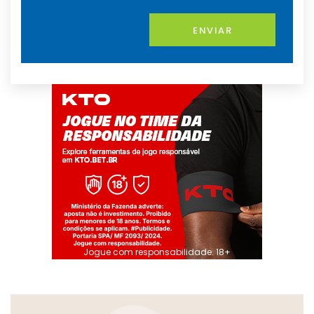
ENVIAR
Jogue com responsabilidade. 18+