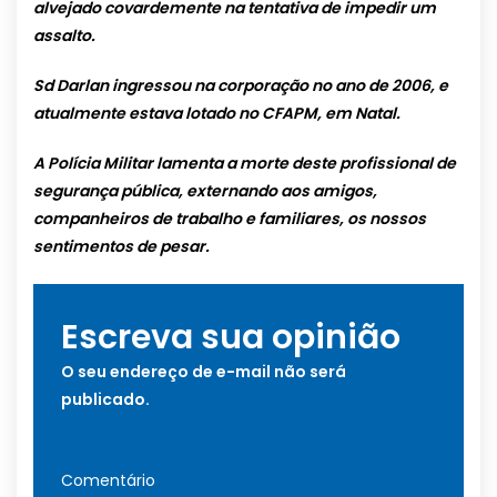
alvejado covardemente na tentativa de impedir um
assalto.
Sd Darlan ingressou na corporação no ano de 2006, e
atualmente estava lotado no CFAPM, em Natal.
A Polícia Militar lamenta a morte deste profissional de
segurança pública, externando aos amigos,
companheiros de trabalho e familiares, os nossos
sentimentos de pesar.
Escreva sua opinião
O seu endereço de e-mail não será
publicado.
Comentário