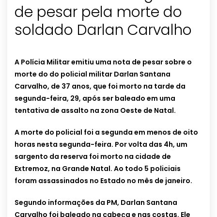
de pesar pela morte do
soldado Darlan Carvalho
A Polícia Militar emitiu uma nota de pesar sobre o
morte do do policial militar Darlan Santana
Carvalho, de 37 anos, que foi morto na tarde da
segunda-feira, 29, após ser baleado em uma
tentativa de assalto na zona Oeste de Natal.
A morte do policial foi a segunda em menos de oito
horas nesta segunda-feira. Por volta das 4h, um
sargento da reserva foi morto na cidade de
Extremoz, na Grande Natal. Ao todo 5 policiais
foram assassinados no Estado no mês de janeiro.
Segundo informações da PM, Darlan Santana
Carvalho foi baleado na cabeça e nas costas. Ele