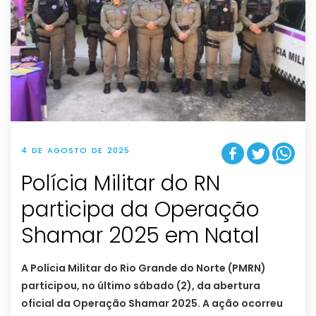
4 DE AGOSTO DE 2025
Polícia Militar do RN
participa da Operação
Shamar 2025 em Natal
A Polícia Militar do Rio Grande do Norte (PMRN)
participou, no último sábado (2), da abertura
oficial da Operação Shamar 2025. A ação ocorreu