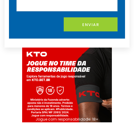
ENVIAR
Jogue com responsabilidade. 18+