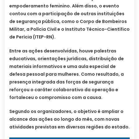
empoderamento feminino. Além disso, o evento
contou com a participação de outras instituições
de segurança pública, como o Corpo de Bombeiros
Militar, a Polícia Civil e o Instituto Técnico-Científico
de Perícia (ITEP-RN).
Entre as ações desenvolvidas, houve palestras
educativas, orientações jurídicas, distribuição de
materiais informativos e uma aula especial de
defesa pessoal para mulheres. Como resultado, a
presença integrada das forças de segurança
reforçou o caráter colaborativo da operação e
fortaleceu o compromisso com a causa.
Segundo os organizadores, o objetivo é ampliar o
alcance das ações ao longo do mês, com novas
atividades previstas em diversas regiões do estado.