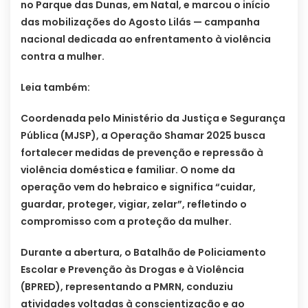
no Parque das Dunas, em Natal, e marcou o início
das mobilizações do Agosto Lilás — campanha
nacional dedicada ao enfrentamento à violência
contra a mulher.
Leia também:
Coordenada pelo Ministério da Justiça e Segurança
Pública (MJSP), a Operação Shamar 2025 busca
fortalecer medidas de prevenção e repressão à
violência doméstica e familiar. O nome da
operação vem do hebraico e significa “cuidar,
guardar, proteger, vigiar, zelar”, refletindo o
compromisso com a proteção da mulher.
Durante a abertura, o Batalhão de Policiamento
Escolar e Prevenção às Drogas e à Violência
(BPRED), representando a PMRN, conduziu
atividades voltadas à conscientização e ao