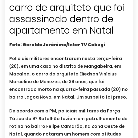
carro de arquiteto que foi
assassinado dentro de
apartamento em Natal
Foto: Geraldo Jerônimo/Inter TV Cabugi
Policiais militares encontraram nesta terça-feira
(26), em uma casa no distrito de Mangabeira, em
Macaíba, o carro do arquiteto Eliedson Vinícius
Marcelino de Menezes, de 39 anos, que foi
encontrado morto na quarta-feira passada (20) no
bairro Lagoa Nova, em Natal. Um suspeito foi preso.
De acordo com a PM, policiais militares da Força
Tática do 9° Batalhão faziam um patrulhamento de
rotina no bairro Felipe Camarão, na Zona Oeste de
Natal, quando notaram um homem com atitudes