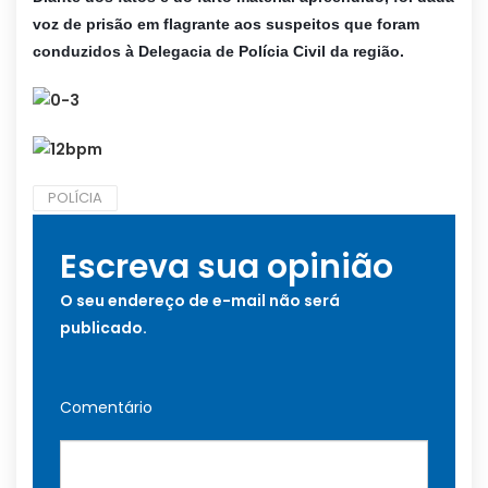
voz de prisão em flagrante aos suspeitos que foram
conduzidos à Delegacia de Polícia Civil da região.
POLÍCIA
Escreva sua opinião
O seu endereço de e-mail não será
publicado.
Comentário