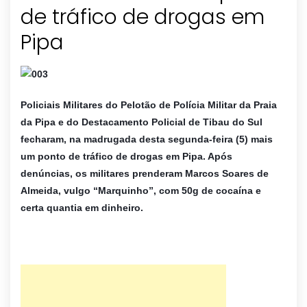
de tráfico de drogas em
Pipa
Policiais Militares do Pelotão de Polícia Militar da Praia
da Pipa e do Destacamento Policial de Tibau do Sul
fecharam, na madrugada desta segunda-feira (5) mais
um ponto de tráfico de drogas em Pipa. Após
denúncias, os militares prenderam Marcos Soares de
Almeida, vulgo “Marquinho”, com 50g de cocaína e
certa quantia em dinheiro.