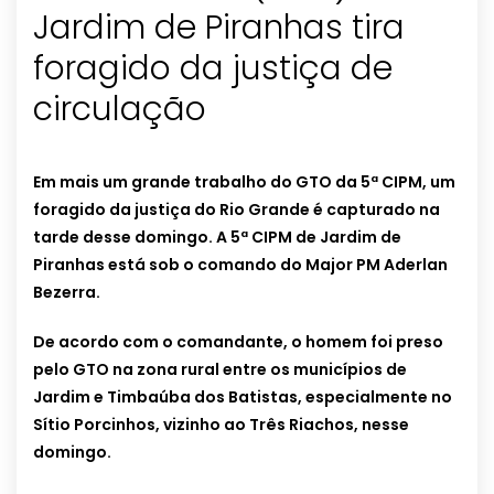
Jardim de Piranhas tira
foragido da justiça de
circulação
Em mais um grande trabalho do GTO da 5ª CIPM, um
foragido da justiça do Rio Grande é capturado na
tarde desse domingo. A 5ª CIPM de Jardim de
Piranhas está sob o comando do Major PM Aderlan
Bezerra.
De acordo com o comandante, o homem foi preso
pelo GTO na zona rural entre os municípios de
Jardim e Timbaúba dos Batistas, especialmente no
Sítio Porcinhos, vizinho ao Três Riachos, nesse
domingo.