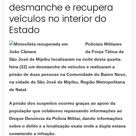
desmanche e recupera
veículos no interior do
Policiais Militares
da Força Tática de
São José de Mipibu localizaram na noite desta quarta-
feira (22) um desmanche de veículos e realizaram a
prisão de duas pessoas na Comunidade do Bairro Novo,
na cidade de São José de Mipibu, Região Metropolitana
de Natal.
A prisão dos suspeitos ocorreu graças ao apoio da
população que colaborou repassando informações ao
Disque Denúncia da Polícia Militar, dando informações
sobre o delito e a localização exata onde a dupla estava
cometendo a infração.