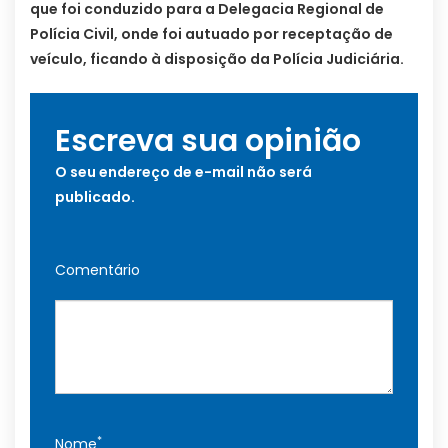
que foi conduzido para a Delegacia Regional de
Polícia Civil, onde foi autuado por receptação de
veículo, ficando à disposição da Polícia Judiciária.
Escreva sua opinião
O seu endereço de e-mail não será
publicado.
Comentário
*
Nome