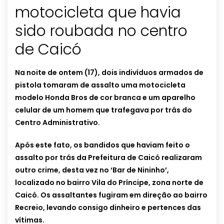
motocicleta que havia
sido roubada no centro
de Caicó
Na noite de ontem (17), dois indivíduos armados de
pistola tomaram de assalto uma motocicleta
modelo Honda Bros de cor branca e um aparelho
celular de um homem que trafegava por trás do
Centro Administrativo.
Após este fato, os bandidos que haviam feito o
assalto por trás da Prefeitura de Caicó realizaram
outro crime, desta vez no ‘Bar de Nininho’,
localizado no bairro Vila do Príncipe, zona norte de
Caicó. Os assaltantes fugiram em direção ao bairro
Recreio, levando consigo dinheiro e pertences das
vítimas.