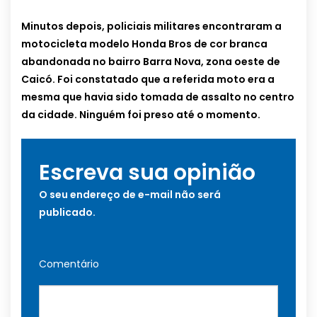
Minutos depois, policiais militares encontraram a
motocicleta modelo Honda Bros de cor branca
abandonada no bairro Barra Nova, zona oeste de
Caicó. Foi constatado que a referida moto era a
mesma que havia sido tomada de assalto no centro
da cidade. Ninguém foi preso até o momento.
Escreva sua opinião
O seu endereço de e-mail não será
publicado.
Comentário