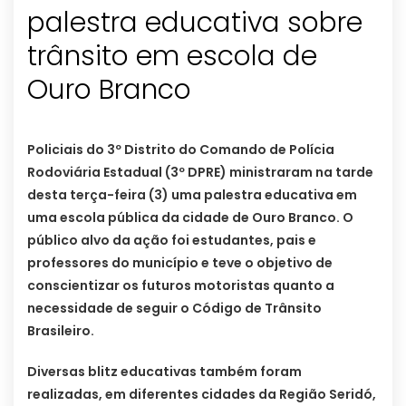
palestra educativa sobre
trânsito em escola de
Policiais do 3º Distrito do Comando de Polícia
Rodoviária Estadual (3º DPRE) ministraram na tarde
desta terça-feira (3) uma palestra educativa em
uma escola pública da cidade de Ouro Branco. O
público alvo da ação foi estudantes, pais e
professores do município e teve o objetivo de
conscientizar os futuros motoristas quanto a
necessidade de seguir o Código de Trânsito
Brasileiro.
Diversas blitz educativas também foram
realizadas, em diferentes cidades da Região Seridó,