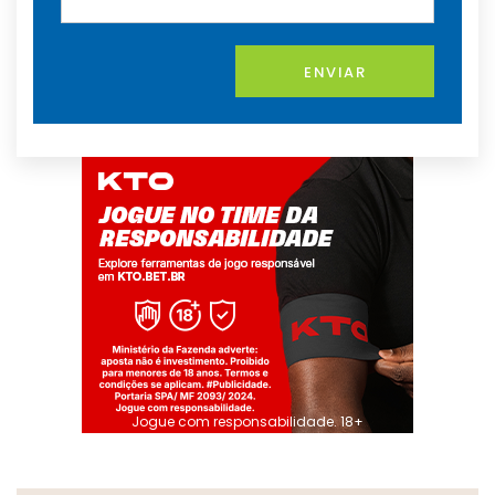
ENVIAR
Jogue com responsabilidade. 18+