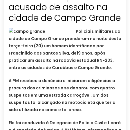
acusado de assalto na
Policiais militares da
cidade de Campo Grande prenderam na noite desta
terça-feira (20) um homem identificado por
Francinildo dos Santos Silva, de19 anos, após
praticar um assalto na rodovia estadual RN-233,
entre as cidades de Caraúbas e Campo Grande.
A PM recebeu a denúncia e iniciaram diligências a
procura dos criminosos e se deparou com quatro
suspeitos em uma estrada carroçável. Um dos
suspeitos foi alcançado na motocicleta que teria
sido utilizada no crime e foi preso.
Ele foi conduzido à Delegacia de Polícia Civil e ficará