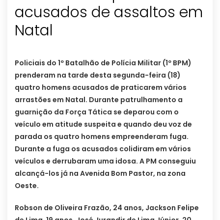
acusados de assaltos em
Natal
Policiais do 1º Batalhão de Polícia Militar (1º BPM)
prenderam na tarde desta segunda-feira (18)
quatro homens acusados de praticarem vários
arrastões em Natal. Durante patrulhamento a
guarnição da Força Tática se deparou com o
veículo em atitude suspeita e quando deu voz de
parada os quatro homens empreenderam fuga.
Durante a fuga os acusados colidiram em vários
veículos e derrubaram uma idosa. A PM conseguiu
alcançá-los já na Avenida Bom Pastor, na zona
Oeste.
Robson de Oliveira Frazão, 24 anos, Jackson Felipe