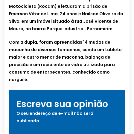
Motocicleta (Rocam) efetuaram a prisão de
Emerson Vitor de Lima, 24 anos e Nailson Oliveira da
Silva, em um imóvel situado à rua José Vicente de
Moura, no bairro Parque Industrial, Parnamirim.
Com a dupla, foram apreendidas 14 mudas de
maconha de diversos tamanhos, sendo um tablete
maior e outro menor de maconha, balança de
precisão e um recipiente de vidro utilizado para
consumo de entorpecentes, conhecido como
narguilé.
Escreva sua opinião
O seu endereço de e-mail não será
publicado.