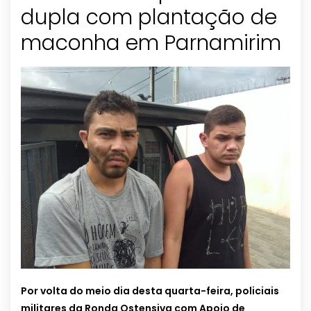
dupla com plantação de
maconha em Parnamirim
Por volta do meio dia desta quarta-feira, policiais
militares da Ronda Ostensiva com Apoio de