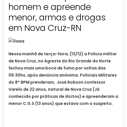
homem e apreende
menor, armas e drogas
em Nova Cruz-RN
Nessa manhã de terça-feira, (13/12) a Polícia militar
de Nova Cruz, no Agreste do Rio Grande do Norte
fechou mais uma boca de fumo por voltas das
06:30hs, após denúncia anônima. Policiais Militares
do 8° BPM prenderam, José Robson confessor
Varelo de 22 anos, natural de Nova Cruz (Já
conhecido por práticas de ilícitos) e apreenderam a
menor C.G.S (13 anos) que estava com o suspeito.