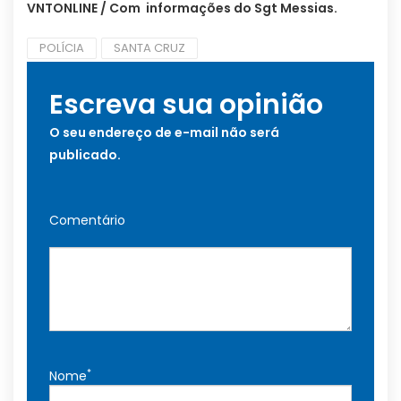
VNTONLINE / Com informações do Sgt Messias.
POLÍCIA
SANTA CRUZ
Escreva sua opinião
O seu endereço de e-mail não será
publicado.
Comentário
*
Nome