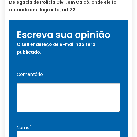
Delegacia de Polícia Civil, em Caicó, onde ele foi
autuado em flagrante, art.33.
Escreva sua opinião
O seu endereço de e-mail não será
publicado.
Comentário
*
Nome