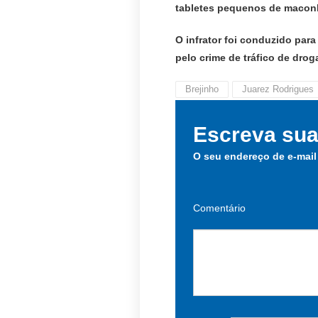
tabletes pequenos de maconh
O infrator foi conduzido para
pelo crime de tráfico de drog
Brejinho
Juarez Rodrigues
Escreva sua
O seu endereço de e-mail
Comentário