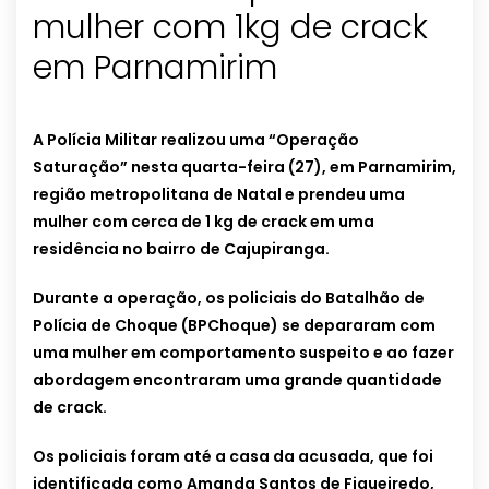
mulher com 1kg de crack
em Parnamirim
A Polícia Militar realizou uma “Operação
Saturação” nesta quarta-feira (27), em Parnamirim,
região metropolitana de Natal e prendeu uma
mulher com cerca de 1 kg de crack em uma
residência no bairro de Cajupiranga.
Durante a operação, os policiais do Batalhão de
Polícia de Choque (BPChoque) se depararam com
uma mulher em comportamento suspeito e ao fazer
abordagem encontraram uma grande quantidade
de crack.
Os policiais foram até a casa da acusada, que foi
identificada como Amanda Santos de Figueiredo,