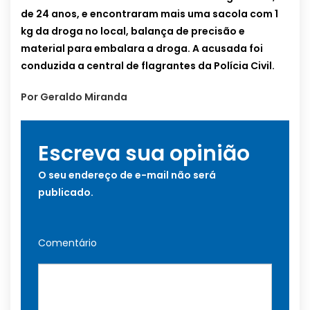
de 24 anos, e encontraram mais uma sacola com 1
kg da droga no local, balança de precisão e
material para embalara a droga. A acusada foi
conduzida a central de flagrantes da Polícia Civil.
Por Geraldo Miranda
Escreva sua opinião
O seu endereço de e-mail não será
publicado.
Comentário