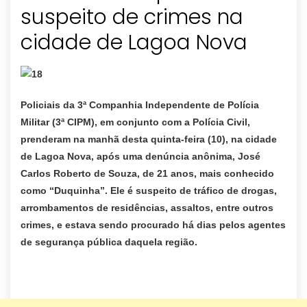
suspeito de crimes na
cidade de Lagoa Nova
Policiais da 3ª Companhia Independente de Polícia
Militar (3ª CIPM), em conjunto com a Polícia Civil,
prenderam na manhã desta quinta-feira (10), na cidade
de Lagoa Nova, após uma denúncia anônima, José
Carlos Roberto de Souza, de 21 anos, mais conhecido
como “Duquinha”. Ele é suspeito de tráfico de drogas,
arrombamentos de residências, assaltos, entre outros
crimes, e estava sendo procurado há dias pelos agentes
de segurança pública daquela região.