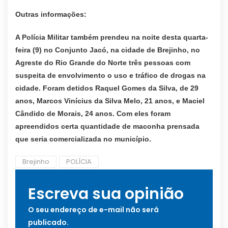
Outras informações:
A Polícia Militar também prendeu na noite desta quarta-
feira (9) no Conjunto Jacó, na cidade de Brejinho, no
Agreste do Rio Grande do Norte três pessoas com
suspeita de envolvimento o uso e tráfico de drogas na
cidade. Foram detidos Raquel Gomes da Silva, de 29
anos, Marcos Vinícius da Silva Melo, 21 anos, e Maciel
Cândido de Morais, 24 anos. Com eles foram
apreendidos certa quantidade de maconha prensada
que seria comercializada no município.
Brejinho
POLÍCIA
Escreva sua opinião
O seu endereço de e-mail não será
publicado.