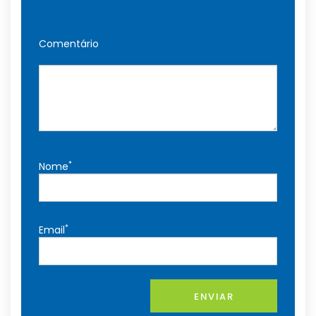
Comentário
*
Nome
*
Email
ENVIAR