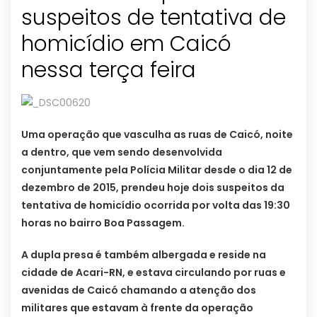
suspeitos de tentativa de
homicídio em Caicó
nessa terça feira
Uma operação que vasculha as ruas de Caicó, noite
a dentro, que vem sendo desenvolvida
conjuntamente pela Polícia Militar desde o dia 12 de
dezembro de 2015, prendeu hoje dois suspeitos da
tentativa de homicídio ocorrida por volta das 19:30
horas no bairro Boa Passagem.
A dupla presa é também albergada e reside na
cidade de Acari-RN, e estava circulando por ruas e
avenidas de Caicó chamando a atenção dos
militares que estavam à frente da operação