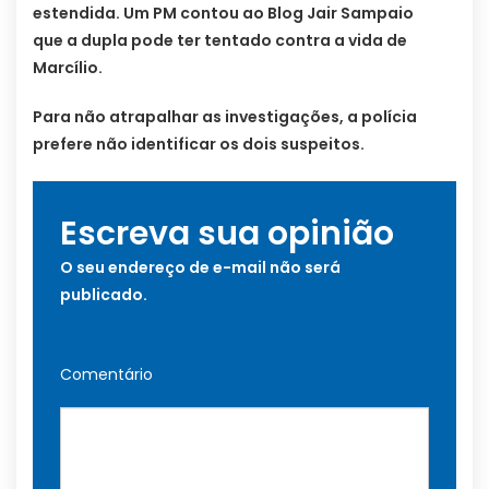
estendida. Um PM contou ao Blog Jair Sampaio
que a dupla pode ter tentado contra a vida de
Marcílio.
Para não atrapalhar as investigações, a polícia
prefere não identificar os dois suspeitos.
Escreva sua opinião
O seu endereço de e-mail não será
publicado.
Comentário