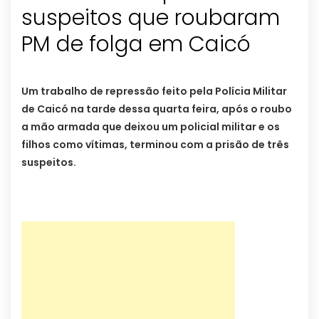
suspeitos que roubaram
PM de folga em Caicó
Um trabalho de repressão feito pela Polícia Militar
de Caicó na tarde dessa quarta feira, após o roubo
a mão armada que deixou um policial militar e os
filhos como vítimas, terminou com a prisão de três
suspeitos.