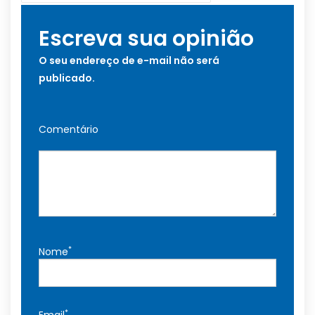
Escreva sua opinião
O seu endereço de e-mail não será
publicado.
Comentário
*
Nome
*