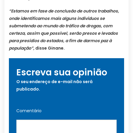
“Estamos em fase de conclusão de outros trabalhos,
onde identificamos mais alguns indivíduos se
submetendo ao mundo do tráfico de drogas, com
certeza, assim que possível, serão presos e levados
para presídios do estados, a fim de darmos paz à
população”,
disse Ginane.
Escreva sua opinião
O seu endereço de e-mail não será
publicado.
Comentário