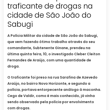
traficante de drogas na
cidade de São João do
Sabugi
A Polícia Militar da cidade de São João do Sabugi,
que vem fazendo ótimo trabalho através do seu
comandante, Subtenente Ginane, prendeu na
última quinta feira, 10, o investigado Cleber Cleiton
Fernandes de Araújo, com uma quantidade de
droga.
O traficante foi preso na rua Sarafina de Azevedo
Araújo, no bairro Novo Horizonte, e segundo a
polícia, portava entorpecente análogo à maconha.
Cego de Valdir, como é mais conhecido, já vinha
sendo observado pela polícia por envolvimento
com drogas.