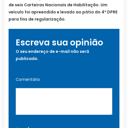
de seis Carteiras Nacionais de Habilitação. Um
veículo foi apreendido e levado ao pátio do 4º DPRE
para fins de regularização.
Escreva sua opinião
O seu endereço de e-mail não será
publicado.
Comentário