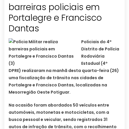
barreiras policiais em
Portalegre e Francisco
Policiais do 4º
Distrito de Polícia
Rodoviária
Estadual (4º
DPRE) realizaram na manhã desta quarta-feira (26)
uma fiscalização de trânsito nas cidades de
Portalegre e Francisco Dantas, localizadas na
Mesorregião Oeste Potiguar.
Na ocasião foram abordados 50 veículos entre
automóveis, motonetas e motocicletas, com a
busca pessoal e veicular, sendo registrados 31
autos de infração de trânsito, com o recolhimento