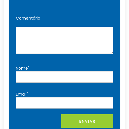
Comentário
*
Nome
*
Email
ENVIAR