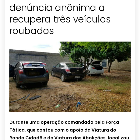
denúncia anônima a
recupera três veículos
roubados
Durante uma operação comandada pela Força
Tática, que contou com o apoio da Viatura do
Ronda Cidadã e da Viatura dos Abolições, localizou