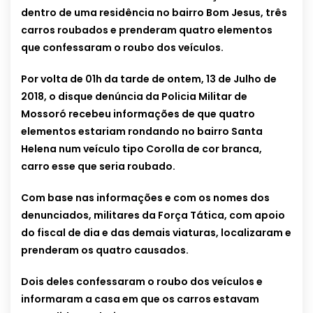
dentro de uma residência no bairro Bom Jesus, três
carros roubados e prenderam quatro elementos
que confessaram o roubo dos veículos.
Por volta de 01h da tarde de ontem, 13 de Julho de
2018, o disque denúncia da Policia Militar de
Mossoró recebeu informações de que quatro
elementos estariam rondando no bairro Santa
Helena num veículo tipo Corolla de cor branca,
carro esse que seria roubado.
Com base nas informações e com os nomes dos
denunciados, militares da Força Tática, com apoio
do fiscal de dia e das demais viaturas, localizaram e
prenderam os quatro causados.
Dois deles confessaram o roubo dos veículos e
informaram a casa em que os carros estavam