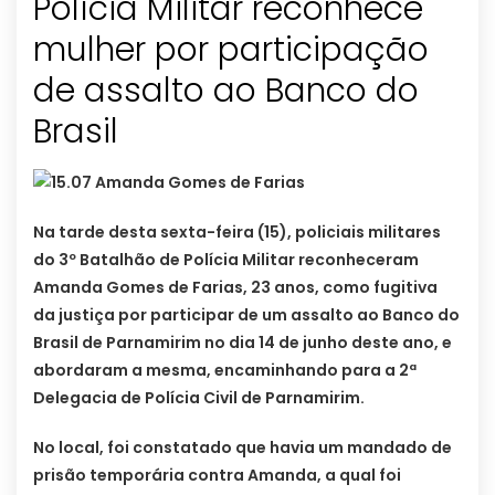
Polícia Militar reconhece
mulher por participação
de assalto ao Banco do
Na tarde desta sexta-feira (15), policiais militares
do 3º Batalhão de Polícia Militar reconheceram
Amanda Gomes de Farias, 23 anos, como fugitiva
da justiça por participar de um assalto ao Banco do
Brasil de Parnamirim no dia 14 de junho deste ano, e
abordaram a mesma, encaminhando para a 2ª
Delegacia de Polícia Civil de Parnamirim.
No local, foi constatado que havia um mandado de
prisão temporária contra Amanda, a qual foi