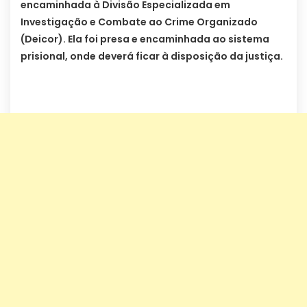
encaminhada à Divisão Especializada em
Investigação e Combate ao Crime Organizado
(Deicor). Ela foi presa e encaminhada ao sistema
prisional, onde deverá ficar à disposição da justiça.