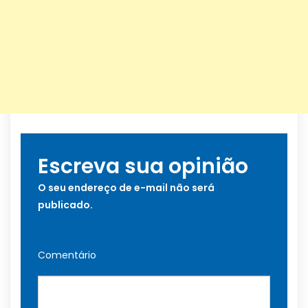
Escreva sua opinião
O seu endereço de e-mail não será
publicado.
Comentário