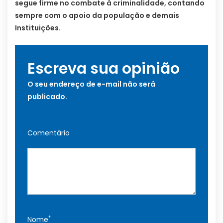
segue firme no combate à criminalidade, contando
sempre com o apoio da população e demais
Instituições.
Escreva sua opinião
O seu endereço de e-mail não será
publicado.
Comentário
*
Nome