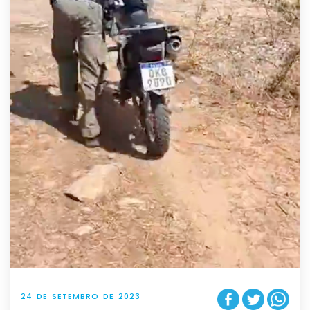
24 DE SETEMBRO DE 2023