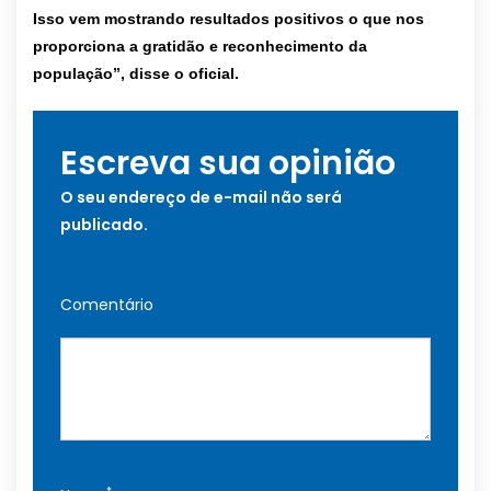
Isso vem mostrando resultados positivos o que nos
proporciona a gratidão e reconhecimento da
população”, disse o oficial.
Escreva sua opinião
O seu endereço de e-mail não será
publicado.
Comentário