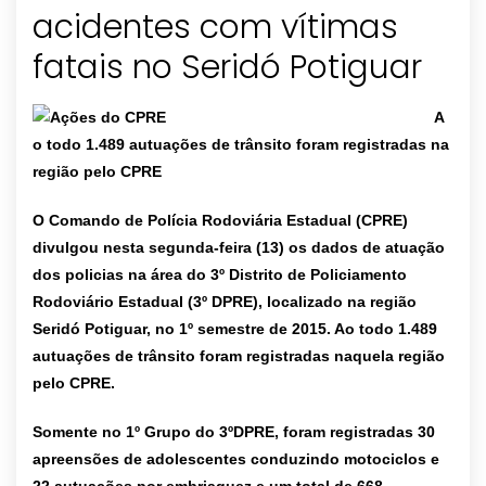
acidentes com vítimas
A
o todo 1.489 autuações de trânsito foram registradas na
região pelo CPRE
O Comando de Polícia Rodoviária Estadual (CPRE)
divulgou nesta segunda-feira (13) os dados de atuação
dos policias na área do 3º Distrito de Policiamento
Rodoviário Estadual (3º DPRE), localizado na região
Seridó Potiguar, no 1º semestre de 2015. Ao todo 1.489
autuações de trânsito foram registradas naquela região
pelo CPRE.
Somente no 1º Grupo do 3ºDPRE, foram registradas 30
apreensões de adolescentes conduzindo motociclos e