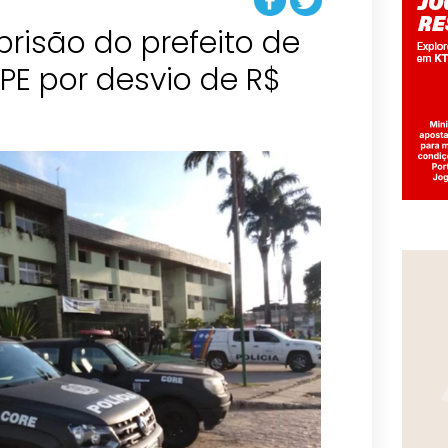
prisão do prefeito de
E por desvio de R$