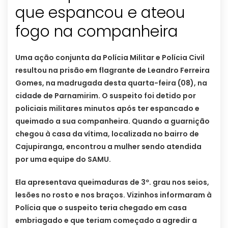
que espancou e ateou
fogo na companheira
Uma ação conjunta da Polícia Militar e Polícia Civil
resultou na prisão em flagrante de Leandro Ferreira
Gomes, na madrugada desta quarta-feira (08), na
cidade de Parnamirim. O suspeito foi detido por
policiais militares minutos após ter espancado e
queimado a sua companheira. Quando a guarnição
chegou à casa da vítima, localizada no bairro de
Cajupiranga, encontrou a mulher sendo atendida
por uma equipe do SAMU.
Ela apresentava queimaduras de 3º. grau nos seios,
lesões no rosto e nos braços. Vizinhos informaram à
Polícia que o suspeito teria chegado em casa
embriagado e que teriam começado a agredir a