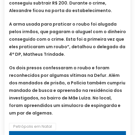
conseguiu subtrair R$ 200. Durante o crime,
Alexandre ficou na porta do estabelecimento.
A arma usada para praticar o roubo foi alugada
pelos irmãos, que pagaram o aluguel com o dinheiro
conseguido com o crime. Esta foi a primeira vez que
eles praticaram um roubo”, detalhou o delegado da
4ª DP, Matheus Trindade.
Os dois presos confessaram o roubo e foram
reconhecidos por algumas vítimas na Defur. Além
dos mandados de prisão, a Polícia também cumpriu
mandado de busca e apreensão na residência dos
investigados, no bairro de Mãe Luíza. No local,
foram apreendidos um simulacro de espingarda e
um par de algemas.
Petrópolis em Natal