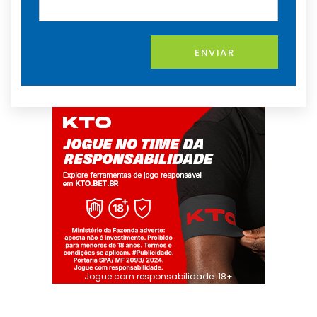
ENVIAR
Jogue com responsabilidade. 18+