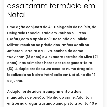
assaltaram farmácia em
Natal
Uma ação conjunta da 4ª. Delegacia de Polícia, da
Delegacia Especializada em Roubos e Furtos
(Defur),com o apoio do 1º Batalhão de Polícia
Militar, resultou na prisão dos irmãos Adailton
Jeferson Ferreira da Silva, conhecido como
“Novinho” (18 anos) e Alexandre Ferreira da Silva (21
anos), nas primeiras horas desta segunda-feira
(13). A dupla praticou um assalto numa drogaria,
localizada no bairro Petrópolis em Natal, no dia 19
de junho.
A dupla foi detida em cumprimento a dois
mandados de prisão. “No dia do crime, Adailton
entrou na drogaria usando uma pistola ponto 40 e