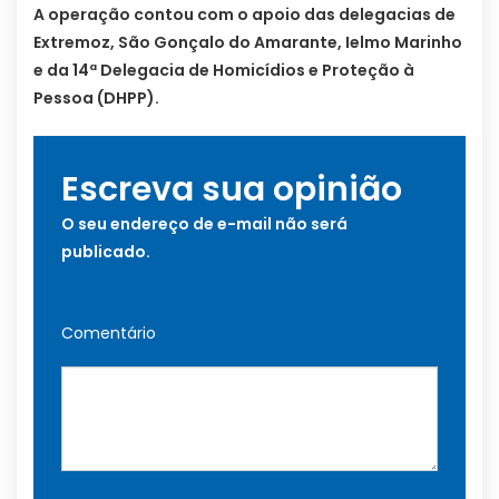
A operação contou com o apoio das delegacias de
Extremoz, São Gonçalo do Amarante, Ielmo Marinho
e da 14ª Delegacia de Homicídios e Proteção à
Pessoa (DHPP).
Escreva sua opinião
O seu endereço de e-mail não será
publicado.
Comentário