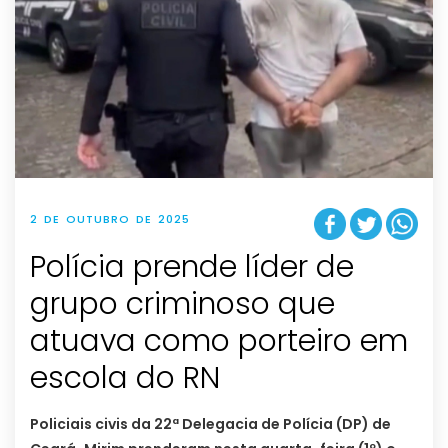
2 DE OUTUBRO DE 2025
Polícia prende líder de
grupo criminoso que
atuava como porteiro em
escola do RN
Policiais civis da 22ª Delegacia de Polícia (DP) de