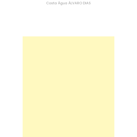
Costa
Água
ÁLVARO DIAS