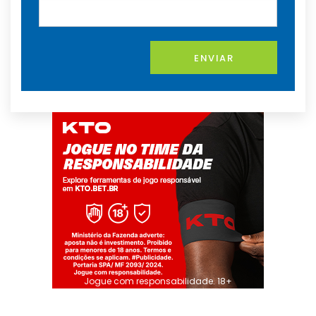
ENVIAR
Jogue com responsabilidade. 18+