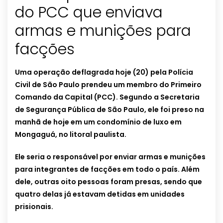
do PCC que enviava
armas e munições para
facções
Uma operação deflagrada hoje (20) pela Polícia
Civil de São Paulo prendeu um membro do Primeiro
Comando da Capital (PCC). Segundo a Secretaria
de Segurança Pública de São Paulo, ele foi preso na
manhã de hoje em um condomínio de luxo em
Mongaguá, no litoral paulista.
Ele seria o responsável por enviar armas e munições
para integrantes de facções em todo o país. Além
dele, outras oito pessoas foram presas, sendo que
quatro delas já estavam detidas em unidades
prisionais.