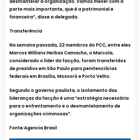
desmantelar a organização. Vamos mexer com a
parte mais importante, que é a patrimonial e
financeira”, disse a delegada.
Transferência
Na semana passada, 22 membros do PCC, entre eles
Marcos Willians Herbas Camacho, o Marcola,
considerado o líder da facção, foram transferidos
de presídios em São Paulo para penitenciárias
federais em Brasília, Mossoró e Porto Velho.
Segundo o governo paulista, o isolamento das
lideranças da facção é uma “estratégia necessária
para o enfrentamento e o desmantelamento de
organizações criminosas”.
Fonte:Agencia Brasil