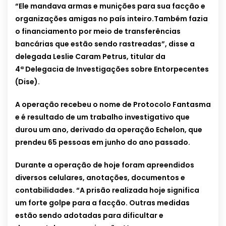
“Ele mandava armas e munições para sua facção e
organizações amigas no país inteiro.Também fazia
o financiamento por meio de transferências
bancárias que estão sendo rastreadas”, disse a
delegada Leslie Caram Petrus, titular da
4ª Delegacia de Investigações sobre Entorpecentes
(Dise).
A operação recebeu o nome de Protocolo Fantasma
e é resultado de um trabalho investigativo que
durou um ano, derivado da operação Echelon, que
prendeu 65 pessoas em junho do ano passado.
Durante a operação de hoje foram apreendidos
diversos celulares, anotações, documentos e
contabilidades. “A prisão realizada hoje significa
um forte golpe para a facção. Outras medidas
estão sendo adotadas para dificultar e