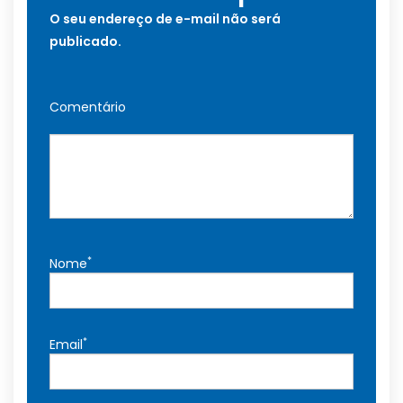
O seu endereço de e-mail não será
publicado.
Comentário
*
Nome
*
Email