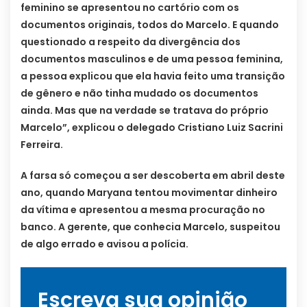
feminino se apresentou no cartório com os
documentos originais, todos do Marcelo. E quando
questionado a respeito da divergência dos
documentos masculinos e de uma pessoa feminina,
a pessoa explicou que ela havia feito uma transição
de gênero e não tinha mudado os documentos
ainda. Mas que na verdade se tratava do próprio
Marcelo”, explicou o delegado Cristiano Luiz Sacrini
Ferreira.
A farsa só começou a ser descoberta em abril deste
ano, quando Maryana tentou movimentar dinheiro
da vítima e apresentou a mesma procuração no
banco. A gerente, que conhecia Marcelo, suspeitou
de algo errado e avisou a polícia.
Escreva sua opinião