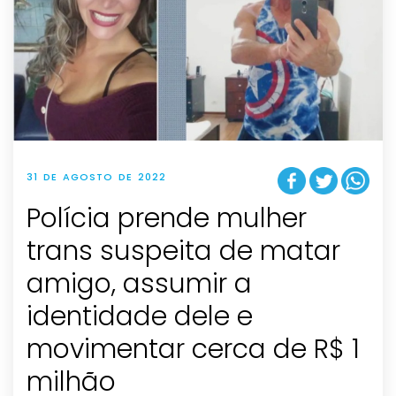
31 DE AGOSTO DE 2022
Polícia prende mulher
trans suspeita de matar
amigo, assumir a
identidade dele e
movimentar cerca de R$ 1
milhão