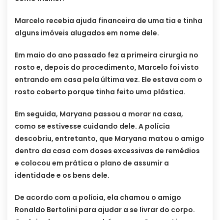
Marcelo recebia ajuda financeira de uma tia e tinha
alguns imóveis alugados em nome dele.
Em maio do ano passado fez a primeira cirurgia no
rosto e, depois do procedimento, Marcelo foi visto
entrando em casa pela última vez. Ele estava com o
rosto coberto porque tinha feito uma plástica.
Em seguida, Maryana passou a morar na casa,
como se estivesse cuidando dele. A polícia
descobriu, entretanto, que Maryana matou o amigo
dentro da casa com doses excessivas de remédios
e colocou em prática o plano de assumir a
identidade e os bens dele.
De acordo com a polícia, ela chamou o amigo
Ronaldo Bertolini para ajudar a se livrar do corpo.