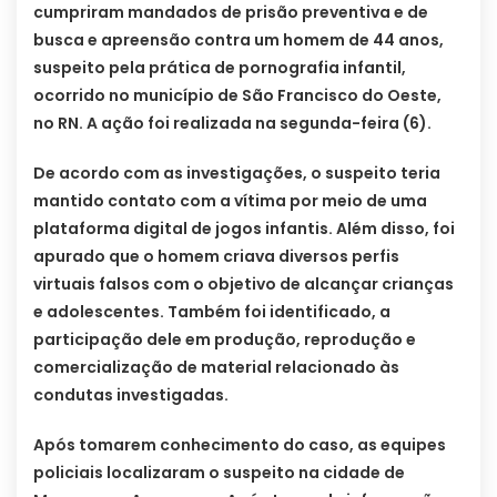
cumpriram mandados de prisão preventiva e de
busca e apreensão contra um homem de 44 anos,
suspeito pela prática de pornografia infantil,
ocorrido no município de São Francisco do Oeste,
no RN. A ação foi realizada na segunda-feira (6).
De acordo com as investigações, o suspeito teria
mantido contato com a vítima por meio de uma
plataforma digital de jogos infantis. Além disso, foi
apurado que o homem criava diversos perfis
virtuais falsos com o objetivo de alcançar crianças
e adolescentes. Também foi identificado, a
participação dele em produção, reprodução e
comercialização de material relacionado às
condutas investigadas.
Após tomarem conhecimento do caso, as equipes
policiais localizaram o suspeito na cidade de