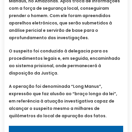
Manaus, no Amazonas. Após troca de informações
com a força de segurança local, conseguiram
prender o homem. Com ele foram apreendidos
aparelhos eletrônicos, que serão submetidos à
análise pericial e servirão de base para o
aprofundamento das investigações.
O suspeito foi conduzido à delegacia para os
procedimentos legais e, em seguida, encaminhado
ao sistema prisional, onde permanecerá à
disposição da Justiça.
A operação foi denominada “Long Manus”,
expressão que faz alusão ao “braço longo da lei”,
em referência à atuação investigativa capaz de
alcançar o suspeito mesmo a milhares de
quilômetros do local de apuração dos fatos.