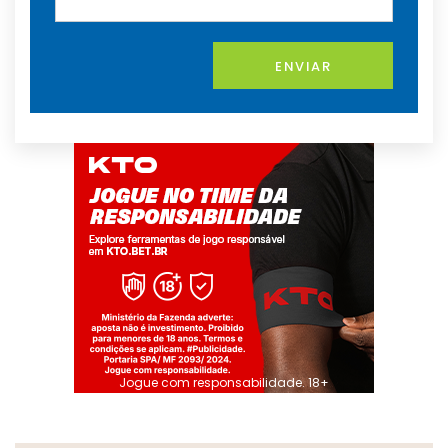
ENVIAR
Jogue com responsabilidade. 18+