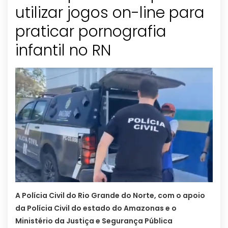
utilizar jogos on-line para
praticar pornografia
infantil no RN
A Polícia Civil do Rio Grande do Norte, com o apoio
da Polícia Civil do estado do Amazonas e o
Ministério da Justiça e Segurança Pública