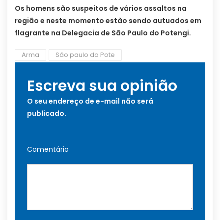
Os homens são suspeitos de vários assaltos na
região e neste momento estão sendo autuados em
flagrante na Delegacia de São Paulo do Potengi.
Arma
São paulo do Pote
Escreva sua opinião
O seu endereço de e-mail não será
publicado.
Comentário