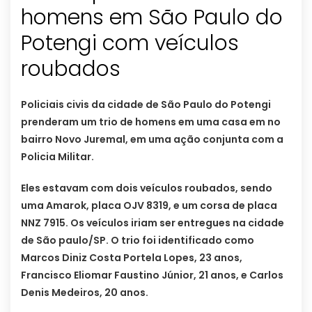
homens em São Paulo do
Potengi com veículos
roubados
Policiais civis da cidade de São Paulo do Potengi
prenderam um trio de homens em uma casa em no
bairro Novo Juremal, em uma ação conjunta com a
Policia Militar.
Eles estavam com dois veículos roubados, sendo
uma Amarok, placa OJV 8319, e um corsa de placa
NNZ 7915. Os veículos iriam ser entregues na cidade
de São paulo/SP. O trio foi identificado como
Marcos Diniz Costa Portela Lopes, 23 anos,
Francisco Eliomar Faustino Júnior, 21 anos, e Carlos
Denis Medeiros, 20 anos.