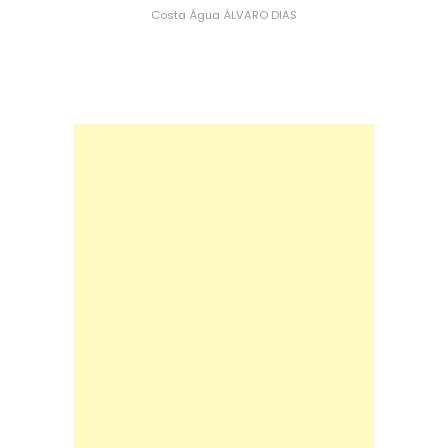
Costa
Água
ÁLVARO DIAS