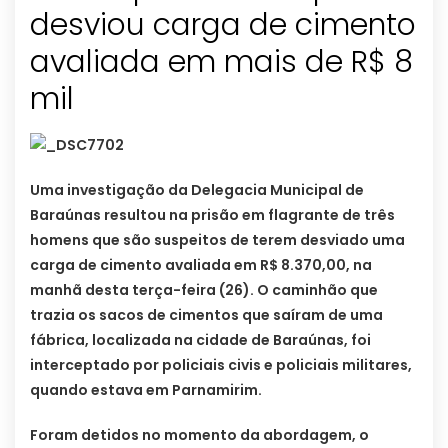
desviou carga de cimento
avaliada em mais de R$ 8
Uma investigação da Delegacia Municipal de
Baraúnas resultou na prisão em flagrante de três
homens que são suspeitos de terem desviado uma
carga de cimento avaliada em R$ 8.370,00, na
manhã desta terça-feira (26). O caminhão que
trazia os sacos de cimentos que saíram de uma
fábrica, localizada na cidade de Baraúnas, foi
interceptado por policiais civis e policiais militares,
quando estava em Parnamirim.
Foram detidos no momento da abordagem, o