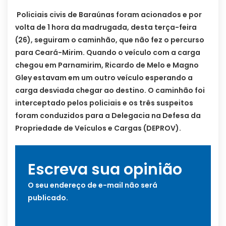
Policiais civis de Baraúnas foram acionados e por
volta de 1 hora da madrugada, desta terça-feira
(26), seguiram o caminhão, que não fez o percurso
para Ceará-Mirim. Quando o veículo com a carga
chegou em Parnamirim, Ricardo de Melo e Magno
Gley estavam em um outro veículo esperando a
carga desviada chegar ao destino. O caminhão foi
interceptado pelos policiais e os três suspeitos
foram conduzidos para a Delegacia na Defesa da
Propriedade de Veículos e Cargas (DEPROV).
Escreva sua opinião
O seu endereço de e-mail não será
publicado.