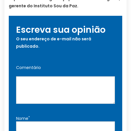
gerente do Instituto Sou da Paz.
Escreva sua opinião
O seu endereço de e-mail não será
publicado.
Comentário
*
Nome