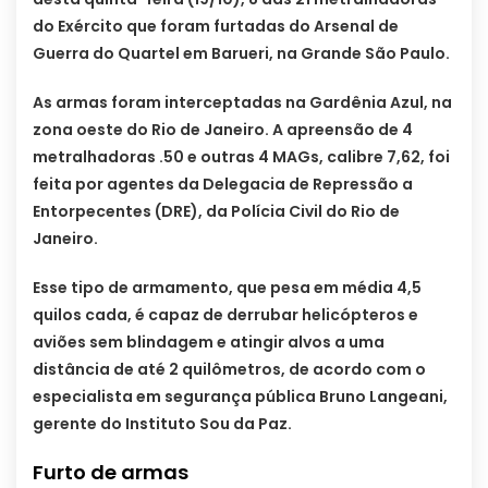
do Exército que foram furtadas do Arsenal de
Guerra do Quartel em Barueri, na Grande São Paulo.
As armas foram interceptadas na Gardênia Azul, na
zona oeste do Rio de Janeiro. A apreensão de 4
metralhadoras .50 e outras 4 MAGs, calibre 7,62, foi
feita por agentes da Delegacia de Repressão a
Entorpecentes (DRE), da Polícia Civil do Rio de
Janeiro.
Esse tipo de armamento, que pesa em média 4,5
quilos cada, é capaz de derrubar helicópteros e
aviões sem blindagem e atingir alvos a uma
distância de até 2 quilômetros, de acordo com o
especialista em segurança pública Bruno Langeani,
gerente do Instituto Sou da Paz.
Furto de armas