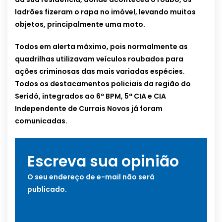
ladrões fizeram o rapa no imóvel, levando muitos
objetos, principalmente uma moto.
Todos em alerta máximo, pois normalmente as
quadrilhas utilizavam veículos roubados para
ações criminosas das mais variadas espécies.
Todos os destacamentos policiais da região do
Seridó, integrados ao 6º BPM, 5ª CIA e CIA
Independente de Currais Novos já foram
comunicadas.
Escreva sua opinião
O seu endereço de e-mail não será
publicado.